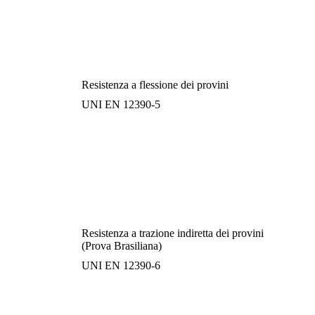
Resistenza a flessione dei provini
UNI EN 12390-5
Resistenza a trazione indiretta dei provini
(Prova Brasiliana)
UNI EN 12390-6