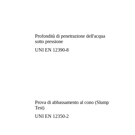
Profondità di penetrazione dell'acqua
sotto pressione
UNI EN 12390-8
Prova di abbassamento al cono (Slump
Test)
UNI EN 12350-2