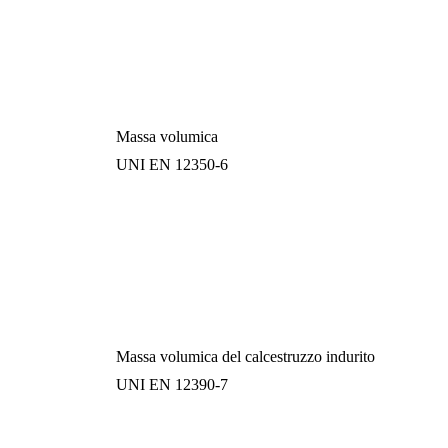
Massa volumica
UNI EN 12350-6
Massa volumica del calcestruzzo indurito
UNI EN 12390-7