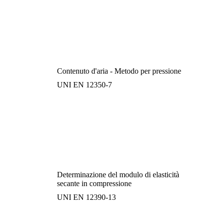
Contenuto d'aria - Metodo per pressione
UNI EN 12350-7
Determinazione del modulo di elasticità
secante in compressione
UNI EN 12390-13