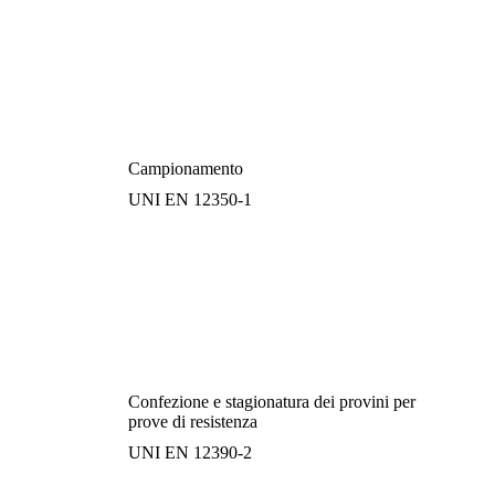
Campionamento
UNI EN 12350-1
Confezione e stagionatura dei provini per
prove di resistenza
UNI EN 12390-2