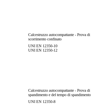
Calcestruzzo autocompattante - Prova di
scorrimento confinato
UNI EN 12350-10
UNI EN 12350-12
Calcestruzzo autocompattante - Prova di
spandimento e del tempo di spandimento
UNI EN 12350-8