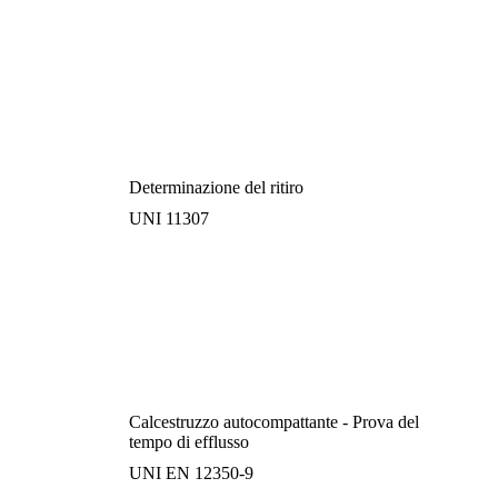
Determinazione del ritiro
UNI 11307
Calcestruzzo autocompattante - Prova del
tempo di efflusso
UNI EN 12350-9