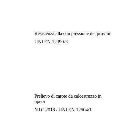
Resistenza alla compressione dei provini
UNI EN 12390-3
Prelievo di carote da calcestruzzo in
opera
NTC 2018 / UNI EN 12504/1