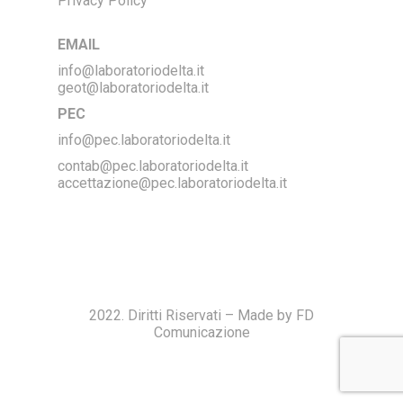
Privacy Policy
EMAIL
info@laboratoriodelta.it
geot@laboratoriodelta.it
PEC
info@pec.laboratoriodelta.it
contab@pec.laboratoriodelta.it
accettazione@pec.laboratoriodelta.it
2022. Diritti Riservati – Made by FD
Comunicazione